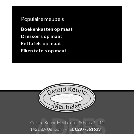
Populaire meubels
Boekenkasten op maat
Dressoirs op maat
Eettafels op maat
Eiken tafels op maat
Gerard Keune Meubelen – Schans 7 – 11
1421 BA Uithoorn – Tel:
0297-561633