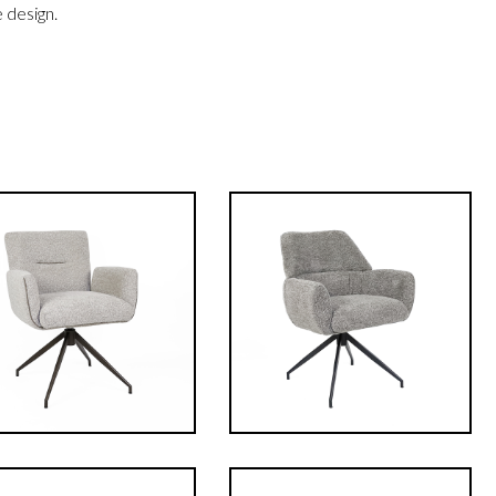
 design.