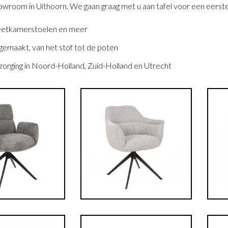
wroom in Uithoorn. We gaan graag met u aan tafel voor een eerste
eetkamerstoelen en meer
emaakt, van het stof tot de poten
zorging in Noord-Holland, Zuid-Holland en Utrecht