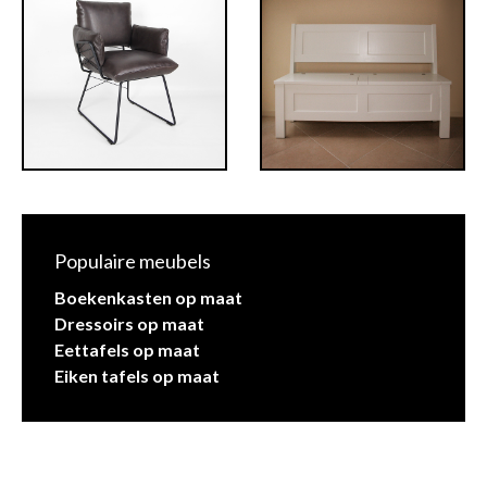
Populaire meubels
Boekenkasten op maat
Dressoirs op maat
Eettafels op maat
Eiken tafels op maat