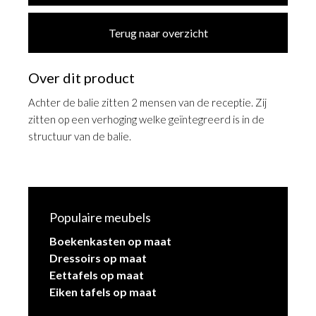
Terug naar overzicht
Over dit product
Achter de balie zitten 2 mensen van de receptie. Zij
zitten op een verhoging welke geïntegreerd is in de
structuur van de balie.
Populaire meubels
Boekenkasten op maat
Dressoirs op maat
Eettafels op maat
Eiken tafels op maat