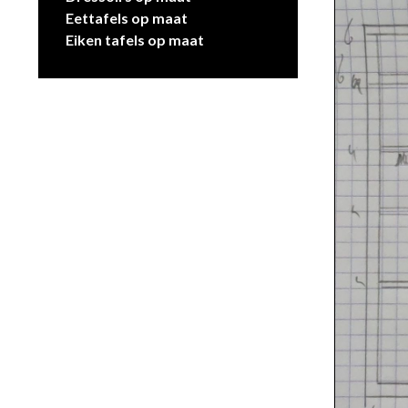
Eettafels op maat
Eiken tafels op maat