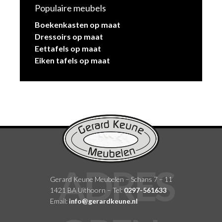
Populaire meubels
Boekenkasten op maat
Dressoirs op maat
Eettafels op maat
Eiken tafels op maat
Gerard Keune Meubelen – Schans 7 – 11
1421 BA Uithoorn – Tel:
0297-561633
Email:
info@gerardkeune.nl