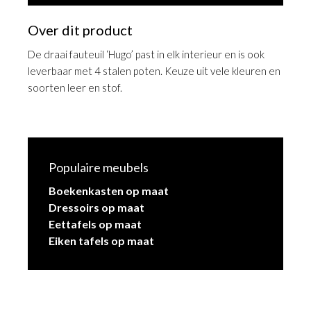
Over dit product
De draai fauteuil ‘Hugo’ past in elk interieur en is ook
leverbaar met 4 stalen poten. Keuze uit vele kleuren en
soorten leer en stof.
Populaire meubels
Boekenkasten op maat
Dressoirs op maat
Eettafels op maat
Eiken tafels op maat