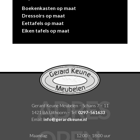
Boekenkasten op maat
Dressoirs op maat
Eettafels op maat
Eiken tafels op maat
Gerard Keune Meubelen – Schans 7 – 11
1421 BA Uithoorn – Tel:
0297-561633
Email:
info@gerardkeune.nl
Maandag:
12:00 – 18:00 uur