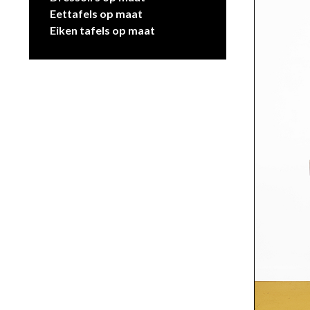
Eettafels op maat
Eiken tafels op maat