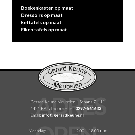
Boekenkasten op maat
Dressoirs op maat
Eettafels op maat
Eiken tafels op maat
Gerard Keune Meubelen – Schans 7 – 11
1421 BA Uithoorn – Tel:
0297-561633
Email:
info@gerardkeune.nl
Maandag:
12:00 – 18:00 uur