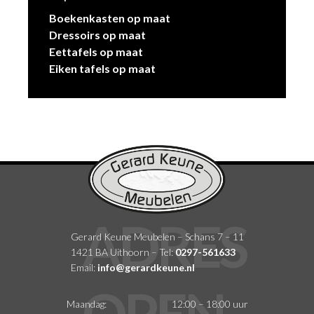
Boekenkasten op maat
Dressoirs op maat
Eettafels op maat
Eiken tafels op maat
Gerard Keune Meubelen – Schans 7 – 11
1421 BA Uithoorn – Tel:
0297-561633
Email:
info@gerardkeune.nl
Maandag:
12:00 – 18:00 uur