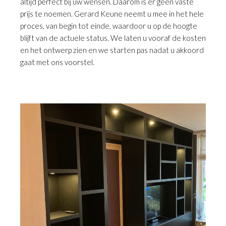
altijd perfect bij uw wensen. Daarom is er geen vaste
prijs te noemen. Gerard Keune neemt u mee in het hele
proces, van begin tot einde, waardoor u op de hoogte
blijft van de actuele status. We laten u vooraf de kosten
en het ontwerp zien en we starten pas nadat u akkoord
gaat met ons voorstel.