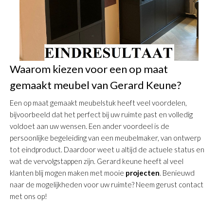
Waarom kiezen voor een op maat
gemaakt meubel van Gerard Keune?
Een op maat gemaakt meubelstuk heeft veel voordelen,
bijvoorbeeld dat het perfect bij uw ruimte past en volledig
voldoet aan uw wensen. Een ander voordeel is de
persoonlijke begeleiding van een meubelmaker, van ontwerp
tot eindproduct. Daardoor weet u altijd de actuele status en
wat de vervolgstappen zijn. Gerard keune heeft al veel
klanten blij mogen maken met mooie
projecten
. Benieuwd
naar de mogelijkheden voor uw ruimte? Neem gerust contact
met ons op!