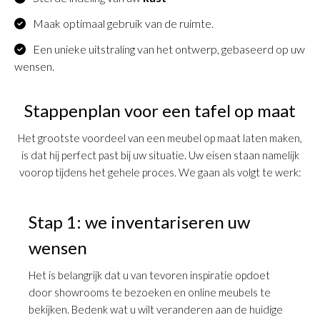
Maak optimaal gebruik van de ruimte.
Een unieke uitstraling van het ontwerp, gebaseerd op uw
wensen.
Stappenplan voor een tafel op maat
Het grootste voordeel van een meubel op maat laten maken,
is dat hij perfect past bij uw situatie. Uw eisen staan namelijk
voorop tijdens het gehele proces. We gaan als volgt te werk:
Stap 1: we inventariseren uw
wensen
Het is belangrijk dat u van tevoren inspiratie opdoet
door showrooms te bezoeken en online meubels te
bekijken. Bedenk wat u wilt veranderen aan de huidige