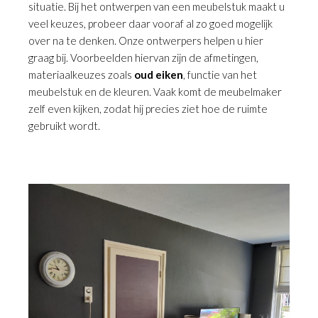
situatie. Bij het ontwerpen van een meubelstuk maakt u
veel keuzes, probeer daar vooraf al zo goed mogelijk
over na te denken. Onze ontwerpers helpen u hier
graag bij. Voorbeelden hiervan zijn de afmetingen,
materiaalkeuzes zoals
oud eiken
, functie van het
meubelstuk en de kleuren. Vaak komt de meubelmaker
zelf even kijken, zodat hij precies ziet hoe de ruimte
gebruikt wordt.