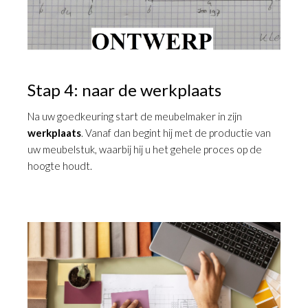
Stap 4: naar de werkplaats
Na uw goedkeuring start de meubelmaker in zijn
werkplaats
. Vanaf dan begint hij met de productie van
uw meubelstuk, waarbij hij u het gehele proces op de
hoogte houdt.