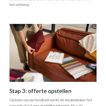
het ontwerp.
Stap 3: offerte opstellen
Op basis van uw feedback werkt de meubelmaker het
concept uit tot een duidelijke tekening. Als u de