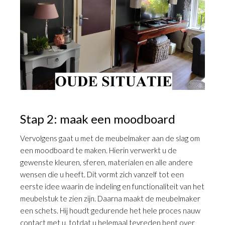
Stap 2: maak een moodboard
Vervolgens gaat u met de meubelmaker aan de slag om
een moodboard te maken. Hierin verwerkt u de
gewenste kleuren, sferen, materialen en alle andere
wensen die u heeft. Dit vormt zich vanzelf tot een
eerste idee waarin de indeling en functionaliteit van het
meubelstuk te zien zijn. Daarna maakt de meubelmaker
een schets. Hij houdt gedurende het hele proces nauw
contact met u, totdat u helemaal tevreden bent over