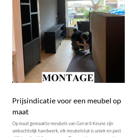
Prijsindicatie voor een meubel op
maat
Op maat gemaakte meubels van Gerard Keune zijn
ambachtelijk handwerk, elk meubelstuk is uniek en past