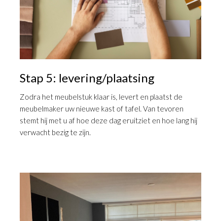
Stap 5: levering/plaatsing
Zodra het meubelstuk klaar is, levert en plaatst de
meubelmaker uw nieuwe kast of tafel. Van tevoren
stemt hij met u af hoe deze dag eruitziet en hoe lang hij
verwacht bezig te zijn.