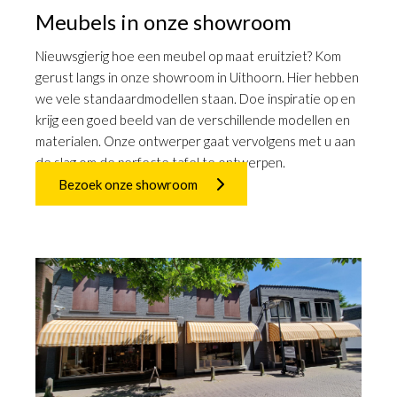
Meubels in onze showroom
Nieuwsgierig hoe een meubel op maat eruitziet? Kom
gerust langs in onze showroom in Uithoorn. Hier hebben
we vele standaardmodellen staan. Doe inspiratie op en
krijg een goed beeld van de verschillende modellen en
materialen. Onze ontwerper gaat vervolgens met u aan
de slag om de perfecte tafel te ontwerpen.
Bezoek onze showroom