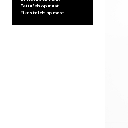
Eettafels op maat
Eiken tafels op maat