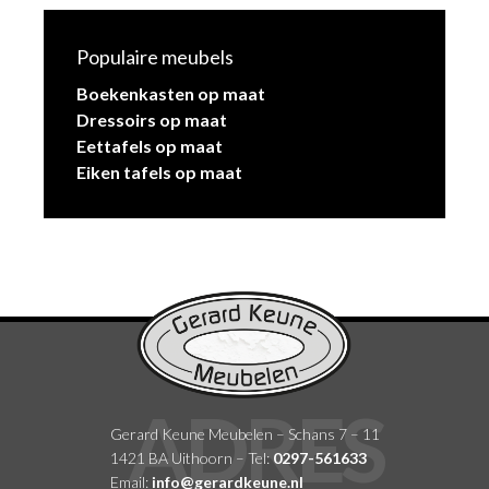
Populaire meubels
Boekenkasten op maat
Dressoirs op maat
Eettafels op maat
Eiken tafels op maat
Gerard Keune Meubelen – Schans 7 – 11
1421 BA Uithoorn – Tel:
0297-561633
Email:
info@gerardkeune.nl