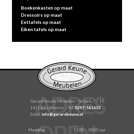
Boekenkasten op maat
Dressoirs op maat
Eettafels op maat
Eiken tafels op maat
Gerard Keune Meubelen – Schans 7 – 11
1421 BA Uithoorn – Tel:
0297-561633
Email:
info@gerardkeune.nl
Maandag:
12:00 – 18:00 uur