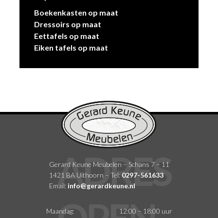
Boekenkasten op maat
Dressoirs op maat
Eettafels op maat
Eiken tafels op maat
Gerard Keune Meubelen – Schans 7 – 11
1421 BA Uithoorn – Tel:
0297-561633
Email:
info@gerardkeune.nl
Maandag:
12:00 – 18:00 uur