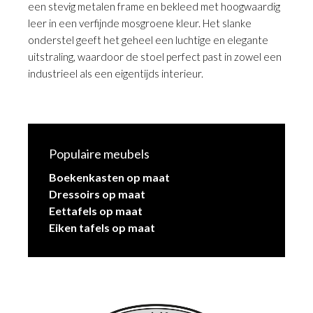
een stevig metalen frame en bekleed met hoogwaardig
leer in een verfijnde mosgroene kleur. Het slanke
onderstel geeft het geheel een luchtige en elegante
uitstraling, waardoor de stoel perfect past in zowel een
industrieel als een eigentijds interieur.
Populaire meubels
Boekenkasten op maat
Dressoirs op maat
Eettafels op maat
Eiken tafels op maat