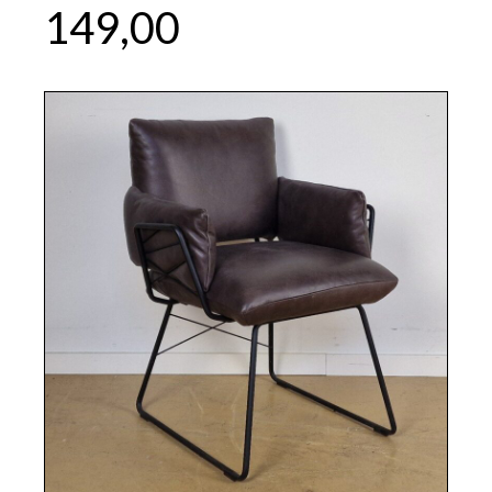
149,00