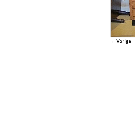
← Vorige