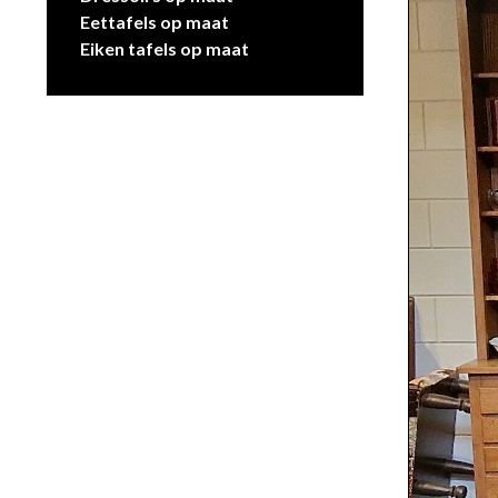
Eettafels op maat
Eiken tafels op maat