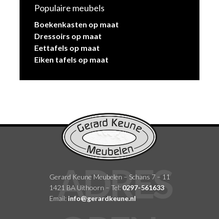
Populaire meubels
Boekenkasten op maat
Dressoirs op maat
Eettafels op maat
Eiken tafels op maat
Gerard Keune Meubelen – Schans 7 – 11
1421 BA Uithoorn – Tel:
0297-561633
Email:
info@gerardkeune.nl