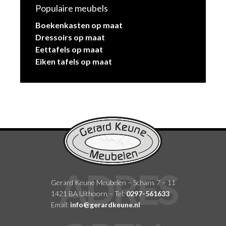
Populaire meubels
Boekenkasten op maat
Dressoirs op maat
Eettafels op maat
Eiken tafels op maat
Gerard Keune Meubelen – Schans 7 – 11
1421 BA Uithoorn – Tel:
0297-561633
Email:
info@gerardkeune.nl