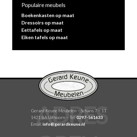
Populaire meubels
Boekenkasten op maat
Dressoirs op maat
Eettafels op maat
Eiken tafels op maat
Gerard Keune Meubelen – Schans 7 – 11
1421 BA Uithoorn – Tel:
0297-561633
Email:
info@gerardkeune.nl