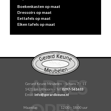
Boekenkasten op maat
Dressoirs op maat
Eettafels op maat
Eiken tafels op maat
Gerard Keune Meubelen – Schans 7 – 11
1421 BA Uithoorn – Tel:
0297-561633
Email:
info@gerardkeune.nl
Maandag:
12:00 – 18:00 uur