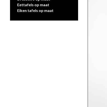
Eettafels op maat
Eiken tafels op maat