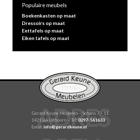
Populaire meubels
Boekenkasten op maat
Dressoirs op maat
Eettafels op maat
Eiken tafels op maat
Gerard Keune Meubelen – Schans 7 – 11
1421 BA Uithoorn – Tel:
0297-561633
Email:
info@gerardkeune.nl