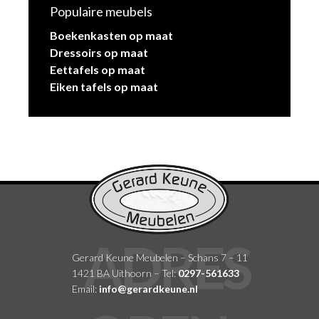
Populaire meubels
Boekenkasten op maat
Dressoirs op maat
Eettafels op maat
Eiken tafels op maat
Gerard Keune Meubelen – Schans 7 – 11
1421 BA Uithoorn – Tel:
0297-561633
Email:
info@gerardkeune.nl