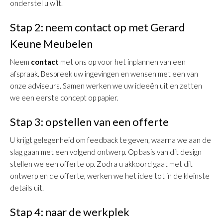
onderstel u wilt.
Stap 2: neem contact op met Gerard
Keune Meubelen
Neem
contact
met ons op voor het inplannen van een
afspraak. Bespreek uw ingevingen en wensen met een van
onze adviseurs. Samen werken we uw ideeën uit en zetten
we een eerste concept op papier.
Stap 3: opstellen van een offerte
U krijgt gelegenheid om feedback te geven, waarna we aan de
slag gaan met een volgend ontwerp. Op basis van dit design
stellen we een offerte op. Zodra u akkoord gaat met dit
ontwerp en de offerte, werken we het idee tot in de kleinste
details uit.
Stap 4: naar de werkplek