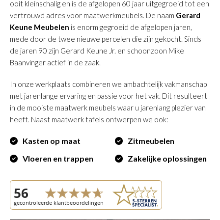
ooit kleinschalig en is de afgelopen 60 jaar uitgegroeid tot een
vertrouwd adres voor maatwerkmeubels. De naam
Gerard
Keune Meubelen
is enorm gegroeid de afgelopen jaren,
mede door de twee nieuwe percelen die zijn gekocht. Sinds
de jaren 90 zijn Gerard Keune Jr. en schoonzoon Mike
Baanvinger actief in de zaak.
In onze werkplaats combineren we ambachtelijk vakmanschap
met jarenlange ervaring en passie voor het vak. Dit resulteert
in de mooiste maatwerk meubels waar u jarenlang plezier van
heeft. Naast maatwerk tafels ontwerpen we ook:
Kasten op maat
Zitmeubelen
Vloeren en trappen
Zakelijke oplossingen