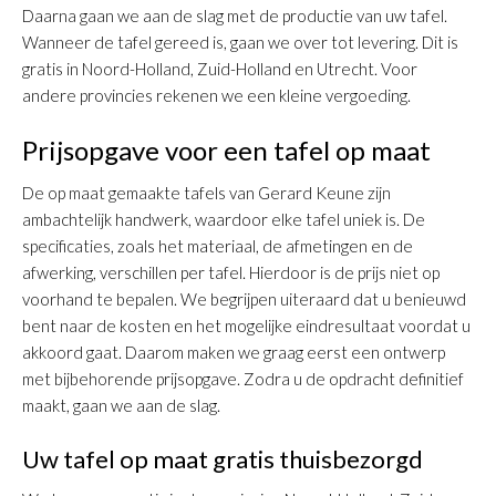
Daarna gaan we aan de slag met de productie van uw tafel.
Wanneer de tafel gereed is, gaan we over tot levering. Dit is
gratis in Noord-Holland, Zuid-Holland en Utrecht. Voor
andere provincies rekenen we een kleine vergoeding.
Prijsopgave voor een tafel op maat
De op maat gemaakte tafels van Gerard Keune zijn
ambachtelijk handwerk, waardoor elke tafel uniek is. De
specificaties, zoals het materiaal, de afmetingen en de
afwerking, verschillen per tafel. Hierdoor is de prijs niet op
voorhand te bepalen. We begrijpen uiteraard dat u benieuwd
bent naar de kosten en het mogelijke eindresultaat voordat u
akkoord gaat. Daarom maken we graag eerst een ontwerp
met bijbehorende prijsopgave. Zodra u de opdracht definitief
maakt, gaan we aan de slag.
Uw tafel op maat gratis thuisbezorgd