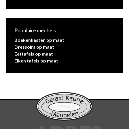
Populaire meubels
Boekenkasten op maat
Dressoirs op maat
Eettafels op maat
Eiken tafels op maat