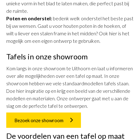
unieke vorm in het blad te laten maken, die perfect past bij
de ruimte.
Poten en onderstel:
bedenk welk onderstel het beste past
bij uw wensen. Gaat u voor houten poten in de hoeken, of
wilt u liever een stalen frame in het midden? Ook hier is het
mogelijk om een eigen ontwerp te gebruiken.
Tafels in onze showroom
Kom langs in onze showroom te Uithoorn en laat u informeren
over alle mogelijkheden over een tafel op maat. In onze
showroom hebben we vele standaardmodellen tafels staan.
Doe hier inspiratie op en krijg een beeld van de verschillende
modellen en materialen. Onze ontwerper gaat met u aan de
slag om de perfecte tafel te ontwerpen.
Bezoek onze showroom
De voordelen van een tafel op maat