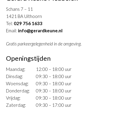
Schans 7 – 11
1421 BA Uithoorn
Tel:
029 756 1633
Email:
info@gerardkeune.nl
Gratis parkeergelegenheid in de omgeving.
Openingstijden
Maandag:
12:00 – 18:00 uur
Dinsdag:
09:30 – 18:00 uur
Woensdag:
09:30 – 18:00 uur
Donderdag:
09:30 – 18:00 uur
Vrijdag:
09:30 – 18:00 uur
Zaterdag:
09:30 – 17:00 uur