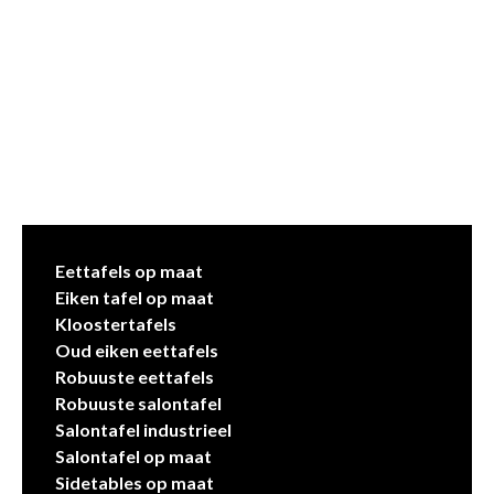
Eettafels op maat
Eiken tafel op maat
Kloostertafels
Oud eiken eettafels
Robuuste eettafels
Robuuste salontafel
Salontafel industrieel
Salontafel op maat
Sidetables op maat