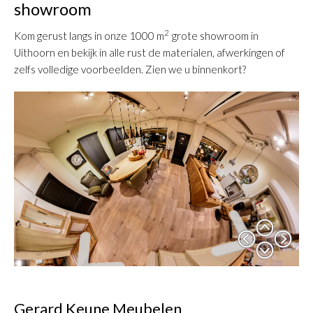
showroom
2
Kom gerust langs in onze 1000 m
grote showroom in
Uithoorn en bekijk in alle rust de materialen, afwerkingen of
zelfs volledige voorbeelden. Zien we u binnenkort?
Gerard Keune Meubelen