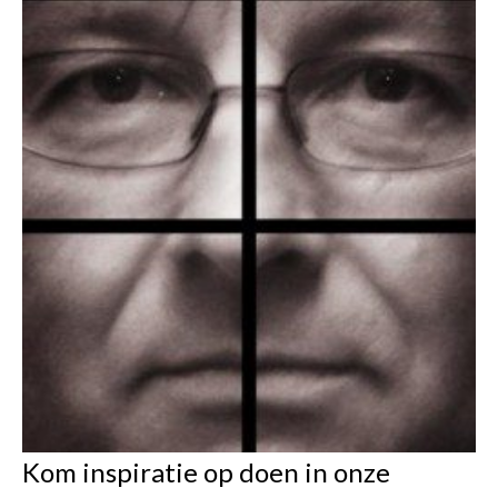
Kom inspiratie op doen in onze